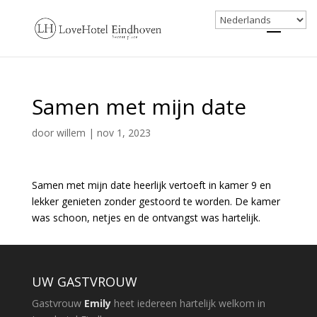
Samen met mijn date
door
willem
|
nov 1, 2023
Samen met mijn date heerlijk vertoeft in kamer 9 en
lekker genieten zonder gestoord te worden. De kamer
was schoon, netjes en de ontvangst was hartelijk.
UW GASTVROUW
Gastvrouw
Emily
heet iedereen hartelijk welkom in